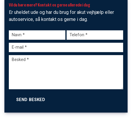
Vil du høre mere? Kontakt os gerne allerede i dag
Er uheldet ude og har du brug for akut vejhjælp eller
autoservice, så kontakt os gerne i dag.