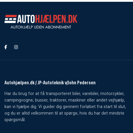
Autohjælpen.dk / JP-Autoteknik v/John Pedersen
Har du brug for at få transporteret biler, varebiler, motorcykler,
campingvogne, busser, traktorer, maskiner eller andet vejhjælp,
kan vi hjælpe dig. Vi guider dig gennem forløbet fra start til slut,
og du er altid velkommen til at spørge, hvis du har det mindste
spørgsmål.